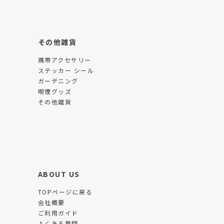
その他雑貨
携帯アクセサリー
ステッカー シール
ガーデニング
喫煙グッズ
その他雑貨
ABOUT US
TOPページに戻る
会社概要
ご利用ガイド
よくある質問