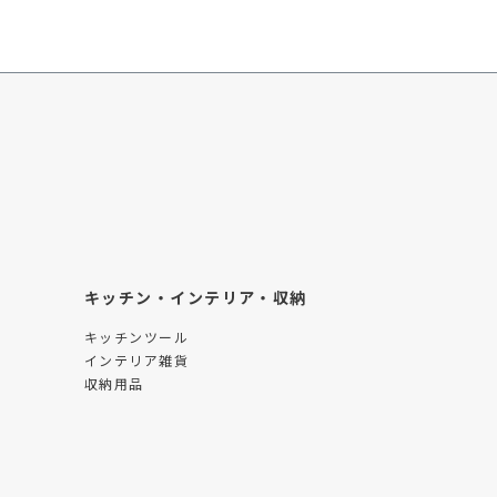
キッチン・インテリア・収納
キッチンツール
インテリア雑貨
収納用品