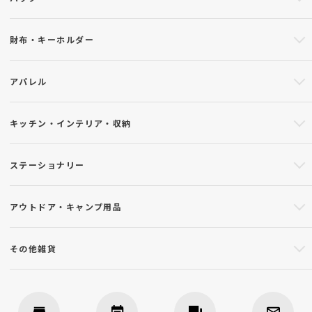
財布・キーホルダー
アパレル
キッチン・インテリア・収納
ステーショナリー
アウトドア・キャンプ用品
その他雑貨