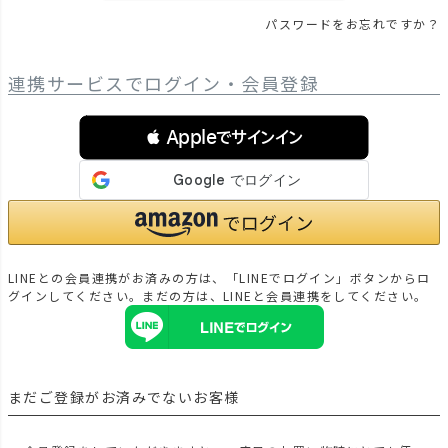
パスワードをお忘れですか？
連携サービスでログイン・会員登録
 Appleでサインイン
LINEとの会員連携がお済みの方は、「LINEでログイン」ボタンからロ
グインしてください。まだの方は、
LINEと会員連携
をしてください。
まだご登録がお済みでないお客様