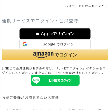
パスワードをお忘れですか？
連携サービスでログイン・会員登録
 Appleでサインイン
LINEとの会員連携がお済みの方は、「LINEでログイン」ボタンからロ
グインしてください。まだの方は、
LINEと会員連携
をしてください。
まだご登録がお済みでないお客様