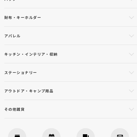
財布・キーホルダー
アパレル
キッチン・インテリア・収納
ステーショナリー
アウトドア・キャンプ用品
その他雑貨