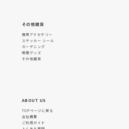
その他雑貨
携帯アクセサリー
ステッカー シール
ガーデニング
喫煙グッズ
その他雑貨
ABOUT US
TOPページに戻る
会社概要
ご利用ガイド
よくある質問