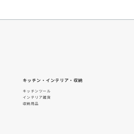
キッチン・インテリア・収納
キッチンツール
インテリア雑貨
収納用品