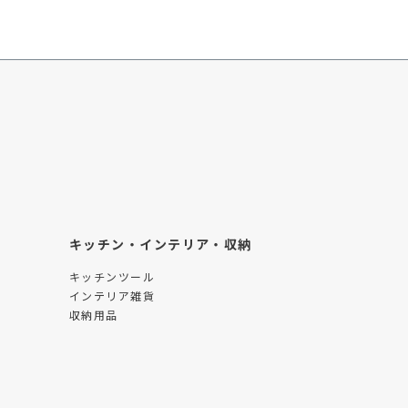
キッチン・インテリア・収納
キッチンツール
インテリア雑貨
収納用品