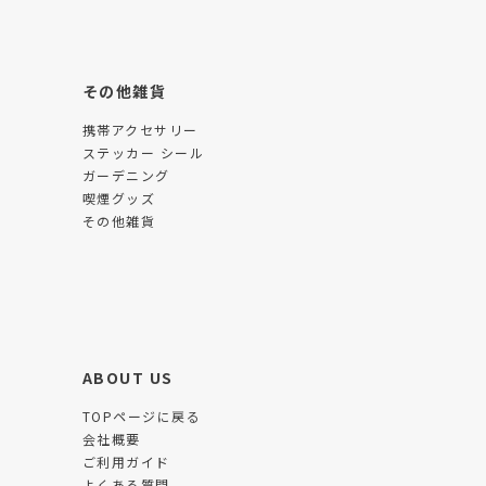
その他雑貨
携帯アクセサリー
ステッカー シール
ガーデニング
喫煙グッズ
その他雑貨
ABOUT US
TOPページに戻る
会社概要
ご利用ガイド
よくある質問