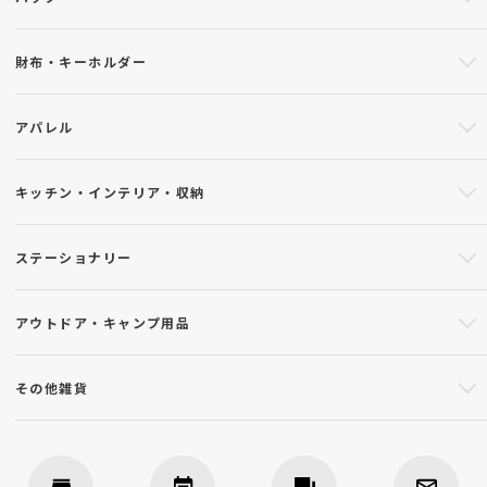
財布・キーホルダー
アパレル
キッチン・インテリア・収納
ステーショナリー
アウトドア・キャンプ用品
その他雑貨