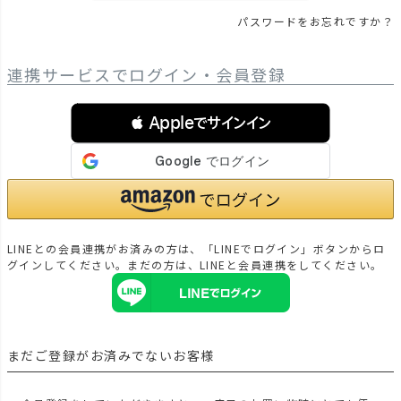
パスワードをお忘れですか？
連携サービスでログイン・会員登録
 Appleでサインイン
LINEとの会員連携がお済みの方は、「LINEでログイン」ボタンからロ
グインしてください。まだの方は、
LINEと会員連携
をしてください。
まだご登録がお済みでないお客様