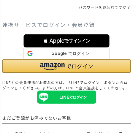
パスワードをお忘れですか？
連携サービスでログイン・会員登録
 Appleでサインイン
LINEとの会員連携がお済みの方は、「LINEでログイン」ボタンからロ
グインしてください。まだの方は、
LINEと会員連携
をしてください。
まだご登録がお済みでないお客様