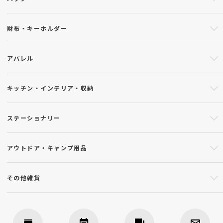
財布・キーホルダー
アパレル
キッチン・インテリア・収納
ステーショナリー
アウトドア・キャンプ用品
その他雑貨