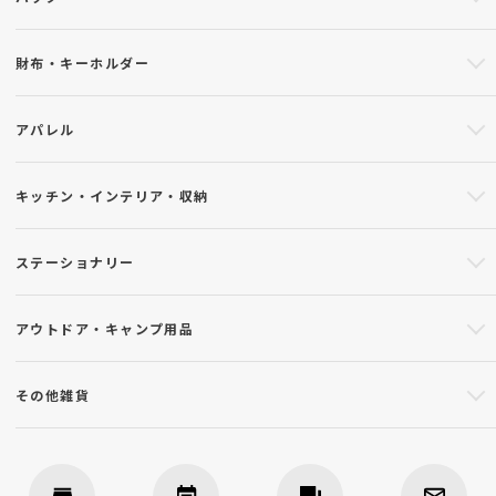
財布・キーホルダー
アパレル
キッチン・インテリア・収納
ステーショナリー
アウトドア・キャンプ用品
その他雑貨