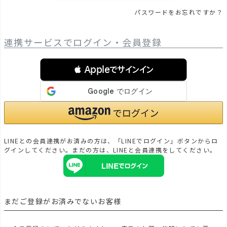
パスワードをお忘れですか？
連携サービスでログイン・会員登録
 Appleでサインイン
LINEとの会員連携がお済みの方は、「LINEでログイン」ボタンからロ
グインしてください。まだの方は、
LINEと会員連携
をしてください。
まだご登録がお済みでないお客様