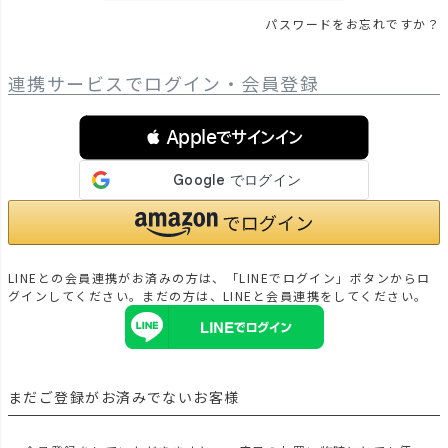
パスワードをお忘れですか？
連携サービスでログイン・会員登録
 Appleでサインイン
LINEとの会員連携がお済みの方は、「LINEでログイン」ボタンからロ
グインしてください。まだの方は、
LINEと会員連携
をしてください。
まだご登録がお済みでないお客様