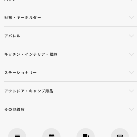
財布・キーホルダー
アパレル
キッチン・インテリア・収納
ステーショナリー
アウトドア・キャンプ用品
その他雑貨