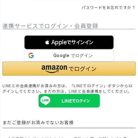
パスワードをお忘れですか？
連携サービスでログイン・会員登録
 Appleでサインイン
LINEとの会員連携がお済みの方は、「LINEでログイン」ボタンからロ
グインしてください。まだの方は、
LINEと会員連携
をしてください。
まだご登録がお済みでないお客様