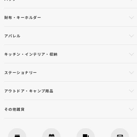
財布・キーホルダー
アパレル
キッチン・インテリア・収納
ステーショナリー
アウトドア・キャンプ用品
その他雑貨