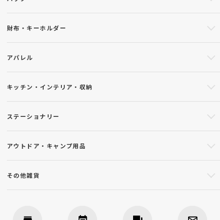
財布・キーホルダー
アパレル
キッチン・インテリア・収納
ステーショナリー
アウトドア・キャンプ用品
その他雑貨