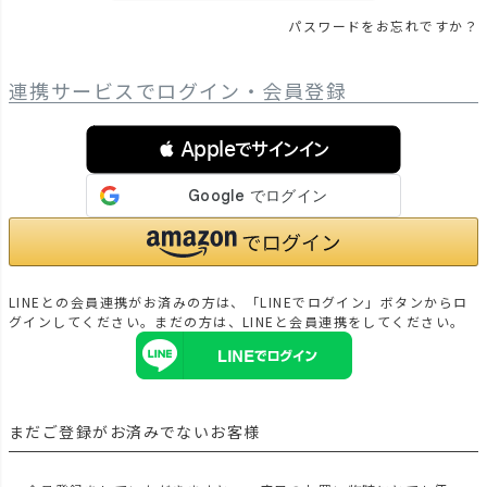
パスワードをお忘れですか？
連携サービスでログイン・会員登録
 Appleでサインイン
LINEとの会員連携がお済みの方は、「LINEでログイン」ボタンからロ
グインしてください。まだの方は、
LINEと会員連携
をしてください。
まだご登録がお済みでないお客様