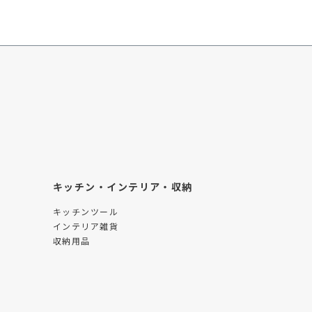
キッチン・インテリア・収納
キッチンツール
インテリア雑貨
収納用品