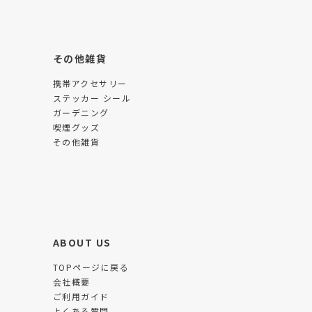
その他雑貨
携帯アクセサリー
ステッカー シール
ガーデニング
喫煙グッズ
その他雑貨
ABOUT US
TOPページに戻る
会社概要
ご利用ガイド
よくある質問