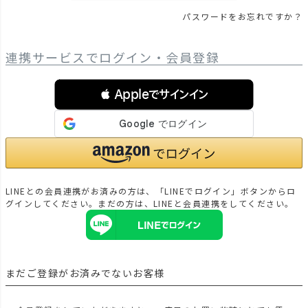
パスワードをお忘れですか？
連携サービスでログイン・会員登録
 Appleでサインイン
LINEとの会員連携がお済みの方は、「LINEでログイン」ボタンからロ
グインしてください。まだの方は、
LINEと会員連携
をしてください。
まだご登録がお済みでないお客様