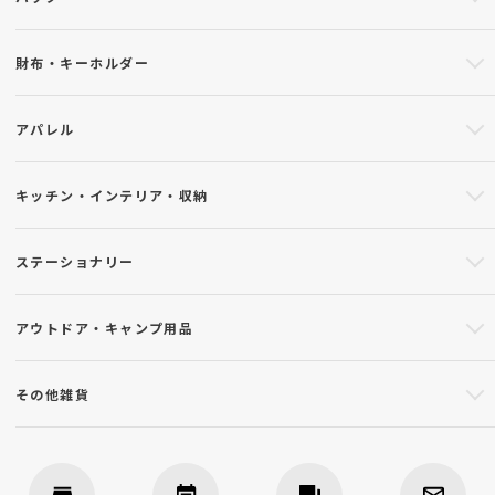
財布・キーホルダー
アパレル
キッチン・インテリア・収納
ステーショナリー
アウトドア・キャンプ用品
その他雑貨