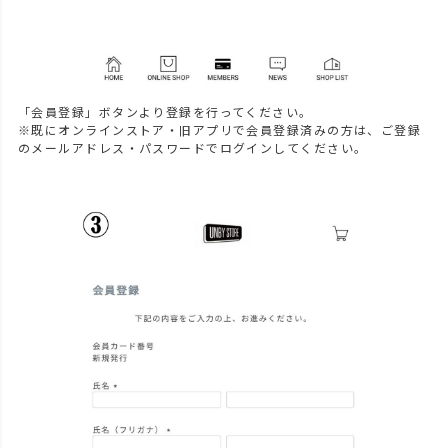
「会員登録」ボタンより登録を行ってください。
※既にオンラインストア・旧アプリで会員登録済みの方は、ご登録
のメールアドレス・パスワードでログインしてください。