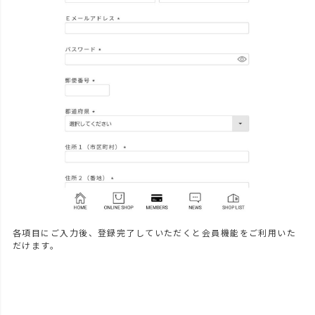
各項目にご入力後、登録完了していただくと会員機能をご利用いた
だけます。