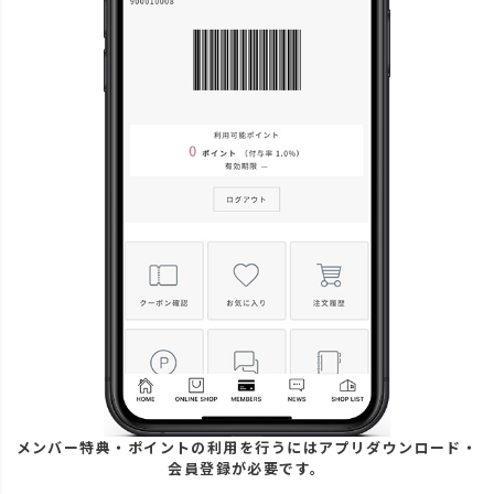
メンバー特典・ポイントの利用を行うにはアプリダウンロード・
会員登録が必要です。