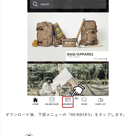
ダウンロード後、下部メニューの「MEMBERS」をタップします。