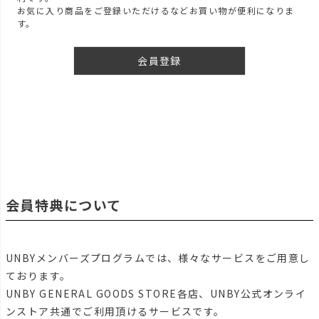
お気に入り商品をご登録いただけるなどお買い物が便利になりま
す。
会員登録
会員特典について
UNBYメンバーズプログラムでは、様々なサービスをご用意し
ております。
UNBY GENERAL GOODS STORE各店、UNBY公式オンライ
ンストア共通でご利用頂けるサービスです。