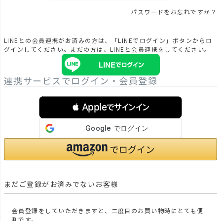
パスワードをお忘れですか？
LINEとの会員連携がお済みの方は、「LINEでログイン」ボタンからロ
グインしてください。まだの方は、
LINEと会員連携
をしてください。
連携サービスでログイン・会員登録
 Appleでサインイン
まだご登録がお済みでないお客様
会員登録をしていただきますと、二度目のお買い物時にとても便
利です。