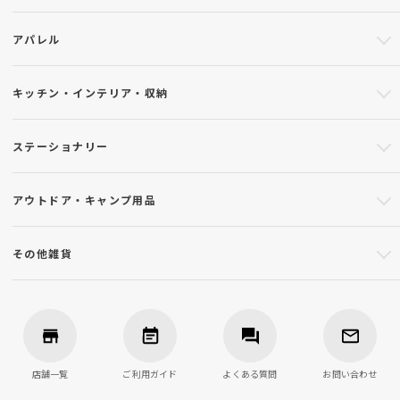
アパレル
キッチン・インテリア・収納
ステーショナリー
アウトドア・キャンプ用品
その他雑貨
店舗一覧
ご利用ガイド
よくある質問
お問い合わせ