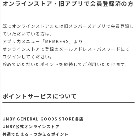
オンラインストア・旧アプリで会員登録済の方
既にオンラインストアまたは旧メンバーズアプリで会員登録し
ていただいている方は、
アプリ内メニュー「MEMBERS」より
オンラインストアで登録のメールアドレス・パスワードにて
ログインしてください。
貯めていただいたポイントを継続してご利用いただけます。
ポイントサービスについて
UNBY GENERAL GOODS STORE各店
UNBY公式オンラインストア
共通でたまる・つかえるポイント