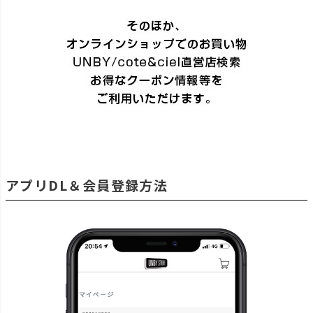
アプリDL＆会員登録方法