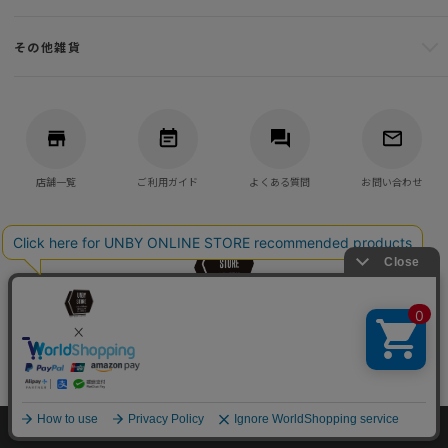
その他雑貨
店舗一覧
ご利用ガイド
よくある質問
お問い合わせ
バッグ・アウトドア・キャンプ用品の通販
UNBY GENERAL GOODS STORE
©UNBY ONLINE STORE All Rights reserved.