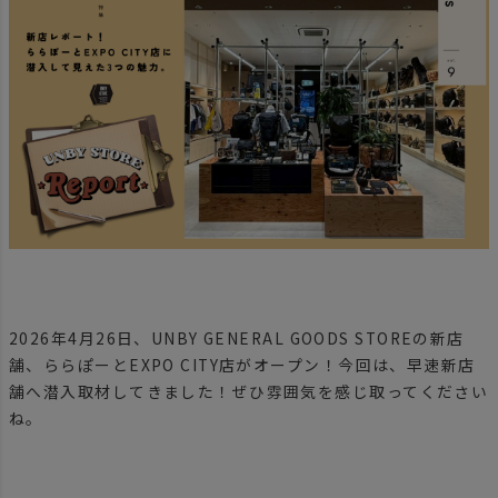
2026年4月26日、UNBY GENERAL GOODS STOREの新店
舗、ららぽーとEXPO CITY店がオープン！今回は、早速新店
舗へ潜入取材してきました！ぜひ雰囲気を感じ取ってください
ね。