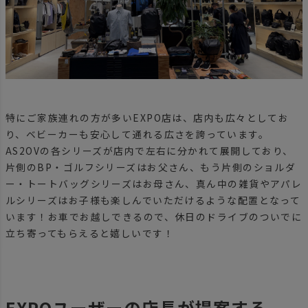
特にご家族連れの方が多いEXPO店は、店内も広々としてお
り、ベビーカーも安心して通れる広さを誇っています。
AS2OVの各シリーズが店内で左右に分かれて展開しており、
片側のBP・ゴルフシリーズはお父さん、もう片側のショルダ
ー・トートバッグシリーズはお母さん、真ん中の雑貨やアパレ
ルシリーズはお子様も楽しんでいただけるような配置となって
います！お車でお越しできるので、休日のドライブのついでに
立ち寄ってもらえると嬉しいです！
EXPOユーザーの店長が提案する