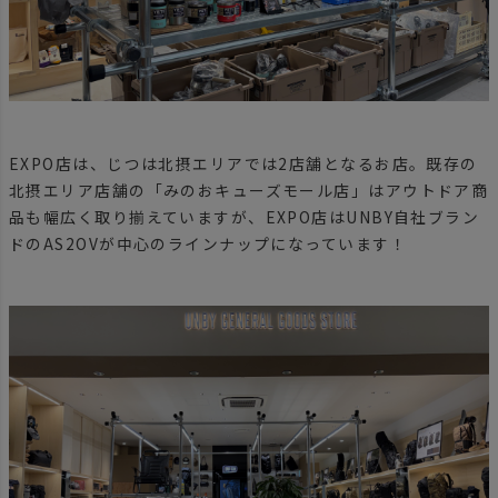
EXPO店は、じつは北摂エリアでは2店舗となるお店。既存の
北摂エリア店舗の「みのおキューズモール店」はアウトドア商
品も幅広く取り揃えていますが、EXPO店はUNBY自社ブラン
ドのAS2OVが中心のラインナップになっています！