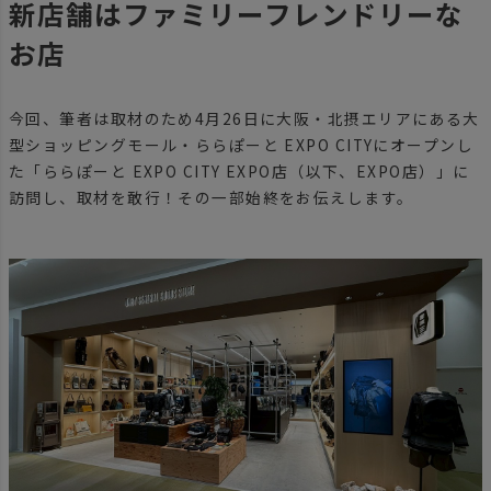
新店舗はファミリーフレンドリーな
お店
今回、筆者は取材のため4月26日に大阪・北摂エリアにある大
型ショッピングモール・ららぽーと EXPO CITYにオープンし
た「ららぽーと EXPO CITY EXPO店（以下、EXPO店）」に
訪問し、取材を敢行！その一部始終をお伝えします。