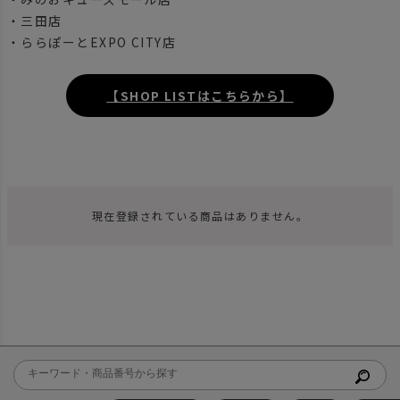
・三田店
・ららぽーとEXPO CITY店
【SHOP LISTはこちらから】
現在登録されている商品はありません。