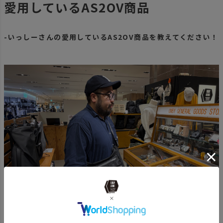
愛用しているAS2OV商品
-いっしーさんの愛用しているAS2OV商品を教えてください！