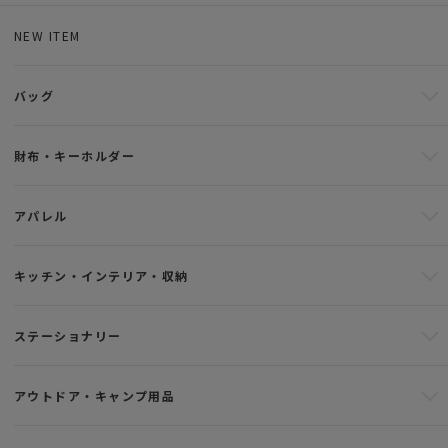
NEW ITEM
バッグ
財布・キーホルダー
アパレル
キッチン・インテリア・収納
ステーショナリー
アウトドア・キャンプ用品