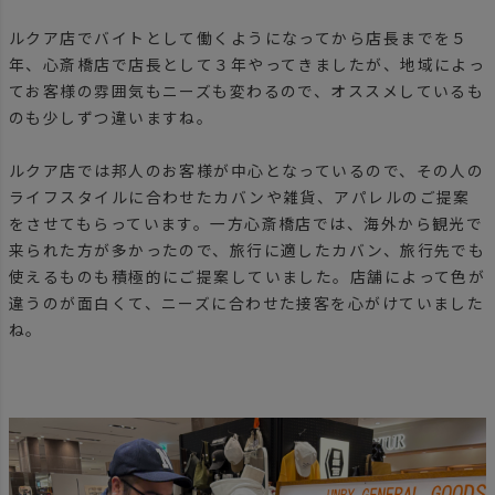
ルクア店でバイトとして働くようになってから店長までを５
年、心斎橋店で店長として３年やってきましたが、地域によっ
てお客様の雰囲気もニーズも変わるので、オススメしているも
のも少しずつ違いますね。
ルクア店では邦人のお客様が中心となっているので、その人の
ライフスタイルに合わせたカバンや雑貨、アパレルのご提案
をさせてもらっています。一方心斎橋店では、海外から観光で
来られた方が多かったので、旅行に適したカバン、旅行先でも
使えるものも積極的にご提案していました。店舗によって色が
違うのが面白くて、ニーズに合わせた接客を心がけていました
ね。