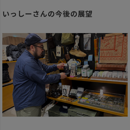
いっしーさんの今後の展望