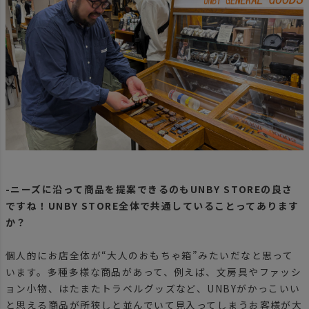
-ニーズに沿って商品を提案できるのもUNBY STOREの良さ
ですね！UNBY STORE全体で共通していることってあります
か？
個人的にお店全体が“大人のおもちゃ箱”みたいだなと思って
います。多種多様な商品があって、例えば、文房具やファッシ
ョン小物、はたまたトラベルグッズなど、UNBYがかっこいい
と思える商品が所狭しと並んでいて見入ってしまうお客様が大