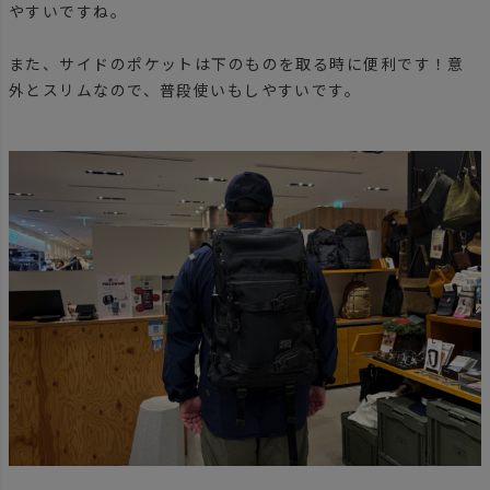
やすいですね。
また、サイドのポケットは下のものを取る時に便利です！意
外とスリムなので、普段使いもしやすいです。