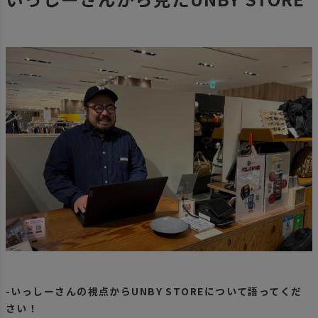
-いっしーさんの視点からUNBY STOREについて語ってくだ
さい！