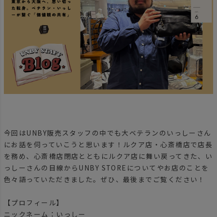
今回はUNBY販売スタッフの中でも大ベテランのいっしーさん
にお話を伺っていこうと思います！ルクア店・心斎橋店で店長
を務め、心斎橋店閉店とともにルクア店に舞い戻ってきた、い
っしーさんの目線からUNBY STOREについてやお店のことを
色々語っていただきました。ぜひ、最後までご覧ください！
【プロフィール】
ニックネーム：いっしー