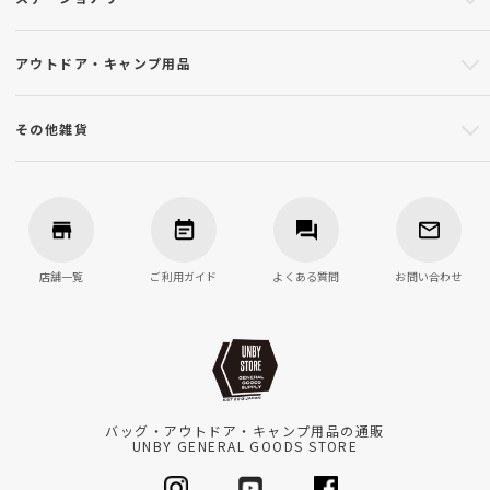
アウトドア・キャンプ用品
その他雑貨
店舗一覧
ご利用ガイド
よくある質問
お問い合わせ
バッグ・アウトドア・キャンプ用品の通販
UNBY GENERAL GOODS STORE