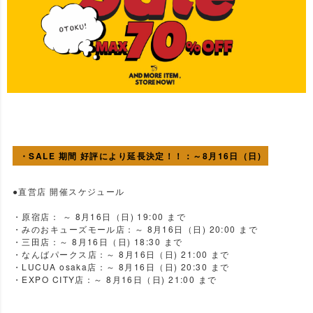
・SALE 期間 好評により延長決定！！：～8月16日（日)
●直営店 開催スケジュール
・原宿店： ～ 8月16日（日) 19:00 まで
・みのおキューズモール店：～ 8月16日（日) 20:00 まで
・三田店：～ 8月16日（日) 18:30 まで
・なんばパークス店：～ 8月16日（日) 21:00 まで
・LUCUA osaka店：～ 8月16日（日) 20:30 まで
・EXPO CITY店：～ 8月16日（日) 21:00 まで