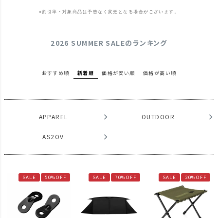
※割引率・対象商品は予告なく変更となる場合がございます。
2026 SUMMER SALEのランキング
おすすめ順
新着順
価格が安い順
価格が高い順
APPAREL
OUTDOOR
AS2OV
SALE
50%OFF
SALE
70%OFF
SALE
20%OFF