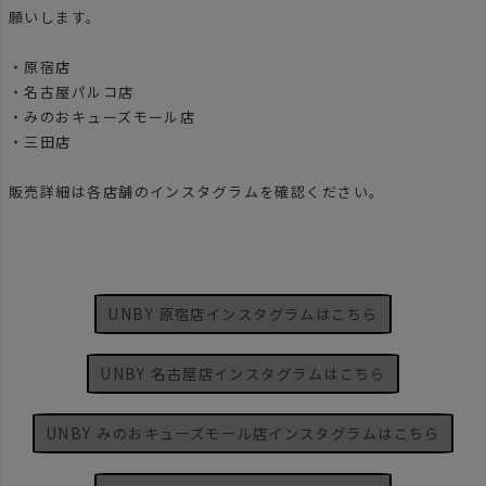
願いします。
・原宿店
・名古屋パルコ店
・みのおキューズモール店
・三田店
販売詳細は各店舗のインスタグラムを確認ください。
UNBY 原宿店インスタグラムはこちら
UNBY 名古屋店インスタグラムはこちら
UNBY みのおキューズモール店インスタグラムはこちら