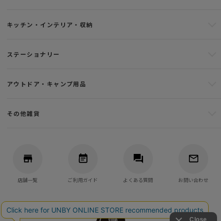
キッチン・インテリア・収納
ステーショナリー
アウトドア・キャンプ用品
その他雑貨
店舗一覧
ご利用ガイド
よくある質問
お問い合わせ