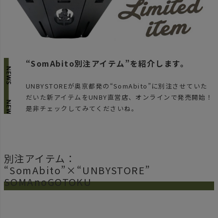
“SomAbito別注アイテム”を紹介します。
UNBYSTOREが奥京都発の“SomAbito”に別注させていた
だいた新アイテムをUNBY直営店、オンラインで発売開始！
是非チェックしてみてくださいね。
別注アイテム：
“SomAbito”×“UNBYSTORE”
SOMAnoGOTOKU