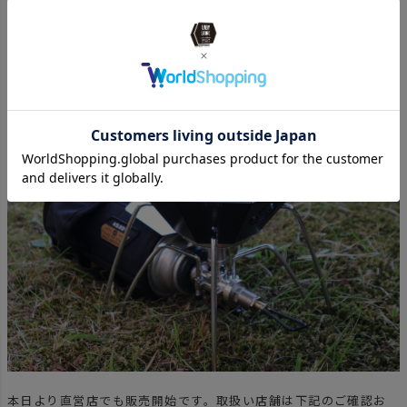
UNBY直営店では本日より販売開始。
本日より直営店でも販売開始です。取扱い店舗は下記のご確認お