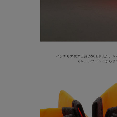
インテリア業界出身のSOLさんが、
ガレージブランドからサ