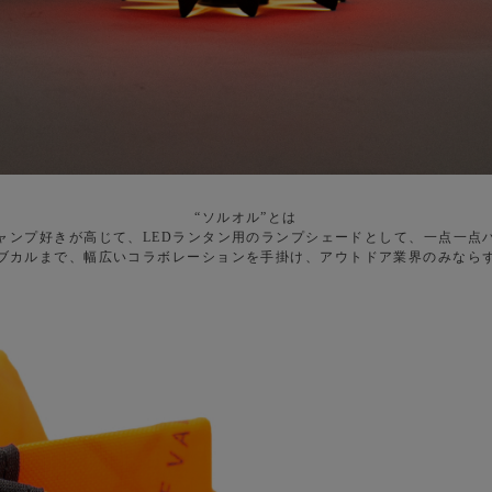
“ソルオル”とは
キャンプ好きが高じて、LEDランタン用のランプシェードとして、一点一点
ブカルまで、幅広いコラボレーションを手掛け、アウトドア業界のみなら