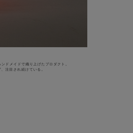
ハンドメイドで織り上げたプロダクト。
ず、注目され続けている。