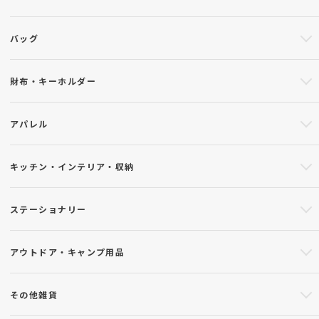
バッグ
財布・キーホルダー
アパレル
キッチン・インテリア・収納
ステーショナリー
アウトドア・キャンプ用品
その他雑貨