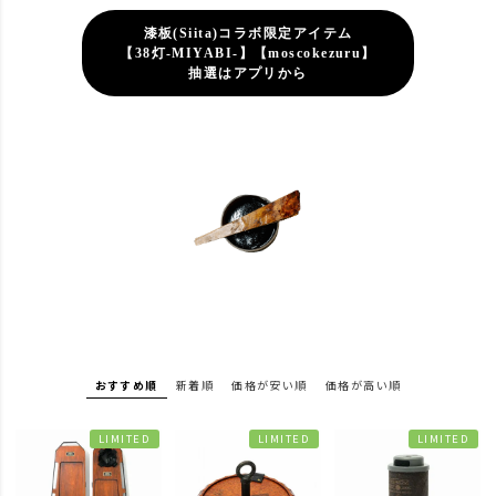
漆板(Siita)コラボ限定アイテム
【38灯-MIYABI-】【moscokezuru】
抽選はアプリから
おすすめ順
新着順
価格が安い順
価格が高い順
LIMITED
LIMITED
LIMITED