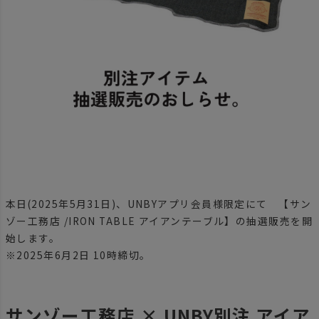
本日(2025年5月31日)、UNBYアプリ会員様限定にて 【サン
ゾー工務店 /IRON TABLE アイアンテーブル】の抽選販売を開
始します。
※2025年6月2日 10時締切。
サンゾー工務店 × UNBY別注 アイア