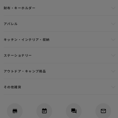
財布・キーホルダー
アパレル
キッチン・インテリア・収納
ステーショナリー
アウトドア・キャンプ用品
その他雑貨