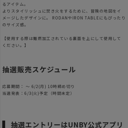
るアイテム。
よりスタイリッシュに焚き火をするために、冒険の地図をイ
メージしたデザインに。 RODANやIRON TABLEにもぴったり
のサイズ感。
【使用する際は難燃加工されている裏面を上にして使用して
ください。】
抽選販売スケジュール
応募期間： ～ 6/2(月) 10時締め切り
当選発表：6/3(火)予定（時間未定）
抽選エントリーはUNBY公式アプリ