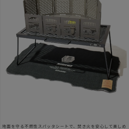
地面を守る不燃性スパッタシートで、焚き火を安心して楽しめ