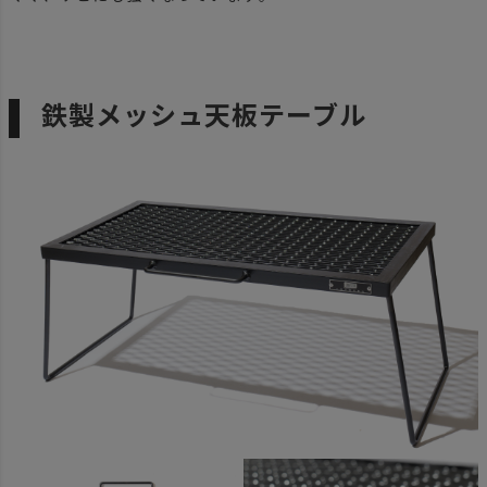
鉄製メッシュ天板テーブル