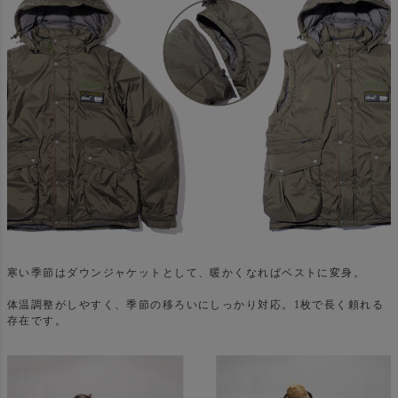
寒い季節はダウンジャケットとして、暖かくなればベストに変身。
体温調整がしやすく、季節の移ろいにしっかり対応。1枚で長く頼れる
存在です。