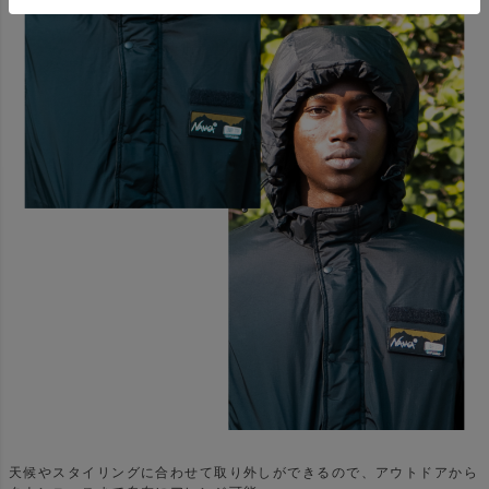
天候やスタイリングに合わせて取り外しができるので、アウトドアから