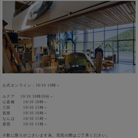
公式オンライン：10/10 10時～
ルクア 10/10 10時30分～
心斎橋 10/10 10時～
三田 10/10 11時～
箕面 10/10 10時～
なんば 10/10 11時～
原宿 10/10 11時～
※数に限りがございます為、完売の際はご了承ください。