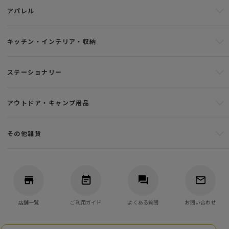
アパレル
キッチン・インテリア・収納
ステーショナリー
アウトドア・キャンプ用品
その他雑貨
店舗一覧
ご利用ガイド
よくある質問
お問い合わせ