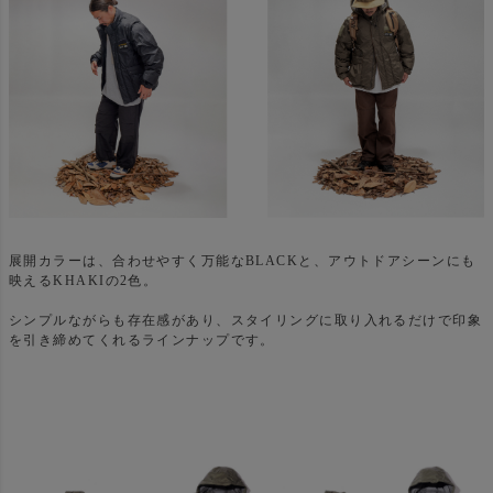
展開カラーは、合わせやすく万能なBLACKと、アウトドアシーンにも
映えるKHAKIの2色。
シンプルながらも存在感があり、スタイリングに取り入れるだけで印象
を引き締めてくれるラインナップです。