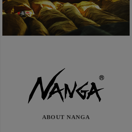
ABOUT NANGA