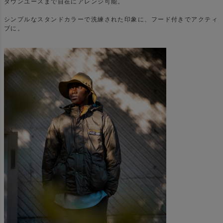
タウンユースまで自在にアレンジ可能。
シンプルなスタンドカラーで洗練された印象に、フード付きでアクティ
ブに。