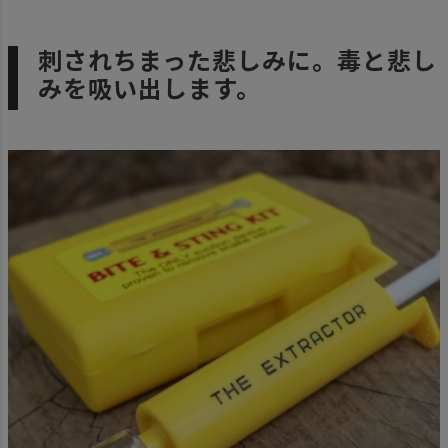
刺されちまった悲しみに。毒と悲し
みを吸い出します。