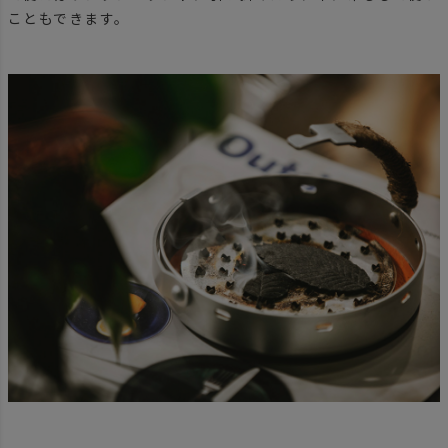
こともできます。