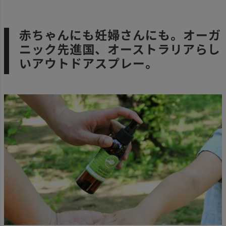
赤ちゃんにも妊婦さんにも。オーガ
ニック先進国、オーストラリアらし
いアウトドアスプレー。