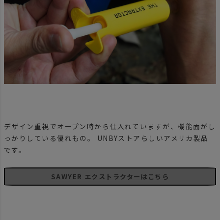
デザイン重視でオープン時から仕入れていますが、機能面がし
っかりしている優れもの。 UNBYストアらしいアメリカ製品
です。
SAWYER エクストラクターはこちら