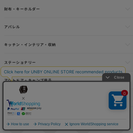
財布・キーホルダー
アパレル
キッチン・インテリア・収納
ステーショナリー
アウトドア・キャンプ用品
その他雑貨