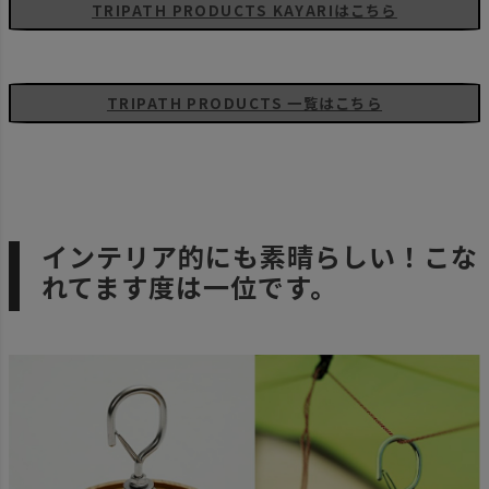
TRIPATH PRODUCTS KAYARIはこちら
TRIPATH PRODUCTS 一覧はこちら
インテリア的にも素晴らしい！こな
れてます度は一位です。