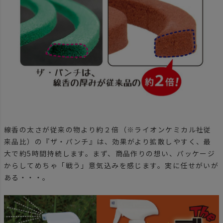
線香の太さが従来の物より約２倍（※ライオンケミカル社従
来品比）の『ザ・パンチ』は、効果がより拡散しやすく、最
大で約5時間持続します。まず、商品作りの想い、パッケージ
からしてめちゃ「戦う」意気込みを感じます。実に任せがいが
ある・・・。