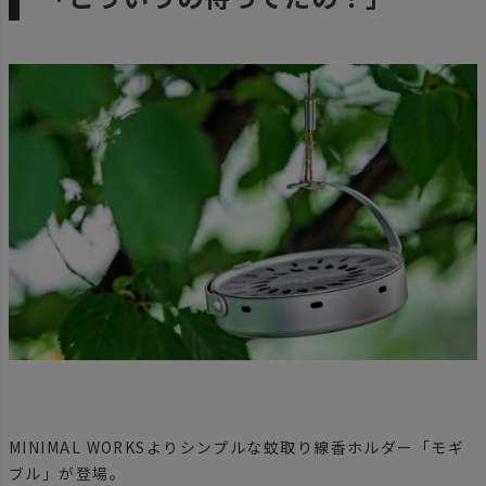
MINIMAL WORKSよりシンプルな蚊取り線香ホルダー「モギ
ブル」が登場。