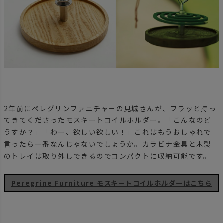
2年前にペレグリンファニチャーの見城さんが、フラッと持っ
てきてくださったモスキートコイルホルダー。「こんなのど
うすか？」「わー、欲しい欲しい！」これはもうおしゃれで
言ったら一番なんじゃないでしょうか。カラビナ金具と木製
のトレイは取り外しできるのでコンパクトに収納可能です。
Peregrine Furniture モスキートコイルホルダーはこちら