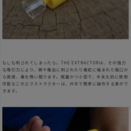
もしも刺されてしまったら。THE EXTRACTORは、その強力
な吸引力により、蜂や毒虫に刺されたり毒蛇に噛まれた傷口か
ら直接、毒を吸い取ります。軽量かつ小型で、半永久的に使用
可能なこのエクストラクターは、片手で簡単に操作する事がで
きます。