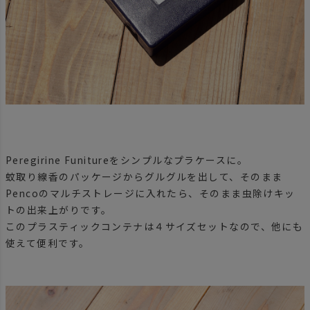
Peregirine Funitureをシンプルなプラケースに。
蚊取り線香のパッケージからグルグルを出して、そのまま
Pencoのマルチストレージに入れたら、そのまま虫除けキッ
トの出来上がりです。
このプラスティックコンテナは４サイズセットなので、他にも
使えて便利です。