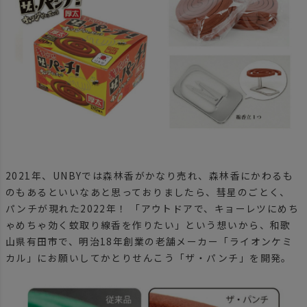
2021年、UNBYでは森林香がかなり売れ、森林香にかわるも
のもあるといいなあと思っておりましたら、彗星のごとく、
パンチが現れた2022年！ 「アウトドアで、キョーレツにめち
ゃめちゃ効く蚊取り線香を作りたい」という想いから、和歌
山県有田市で、明治18年創業の老舗メーカー「ライオンケミ
カル」にお願いしてかとりせんこう「ザ・パンチ」を開発。