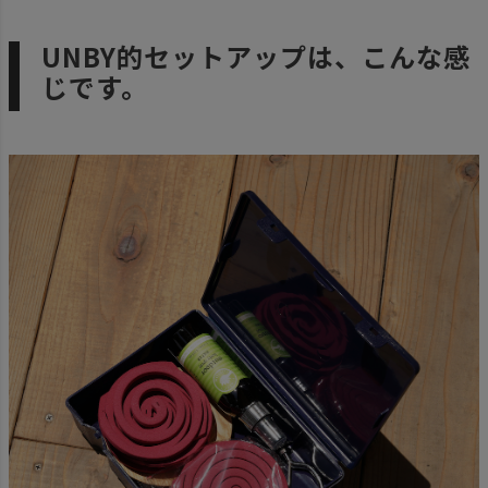
UNBY的セットアップは、こんな感
じです。