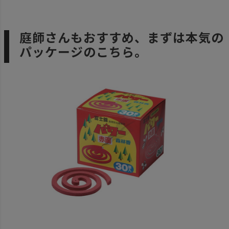
庭師さんもおすすめ、まずは本気の
パッケージのこちら。