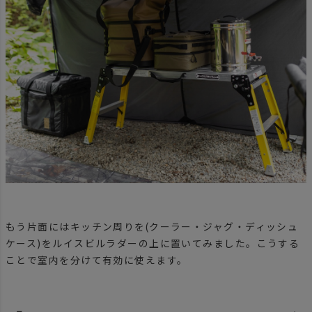
もう片面にはキッチン周りを(クーラー・ジャグ・ディッシュ
ケース)をルイスビルラダーの上に置いてみました。こうする
ことで室内を分けて有効に使えます。