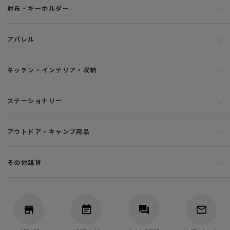
財布・キーホルダー
アパレル
キッチン・インテリア・収納
ステーショナリー
アウトドア・キャンプ用品
その他雑貨