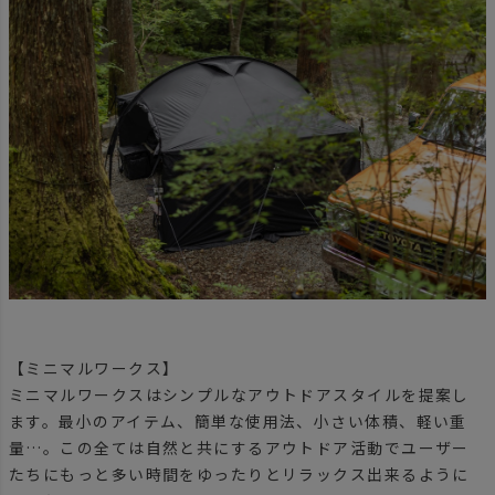
【ミニマルワークス】
ミニマルワークスはシンプルなアウトドアスタイルを提案し
ます。最小のアイテム、簡単な使用法、小さい体積、軽い重
量…。この全ては自然と共にするアウトドア活動でユーザー
たちにもっと多い時間をゆったりとリラックス出来るように