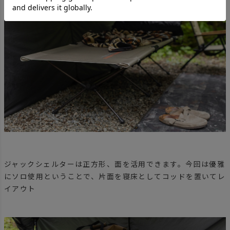
ジャックシェルターは正方形、面を活用できます。今回は優雅
にソロ使用ということで、片面を寝床としてコッドを置いてレ
イアウト