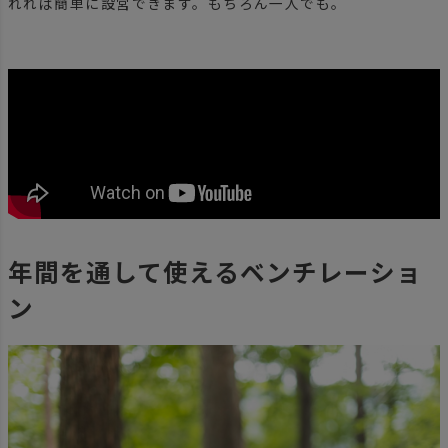
れれば簡単に設営できます。もちろん一人でも。
年間を通して使えるベンチレーショ
ン