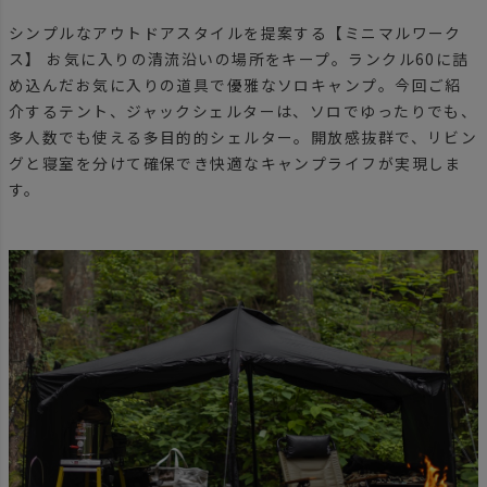
シンプルなアウトドアスタイルを提案する【ミニマルワーク
ス】 お気に入りの清流沿いの場所をキープ。ランクル60に詰
め込んだお気に入りの道具で優雅なソロキャンプ。今回ご紹
介するテント、ジャックシェルターは、ソロでゆったりでも、
多人数でも使える多目的的シェルター。開放感抜群で、リビン
グと寝室を分けて確保でき快適なキャンプライフが実現しま
す。