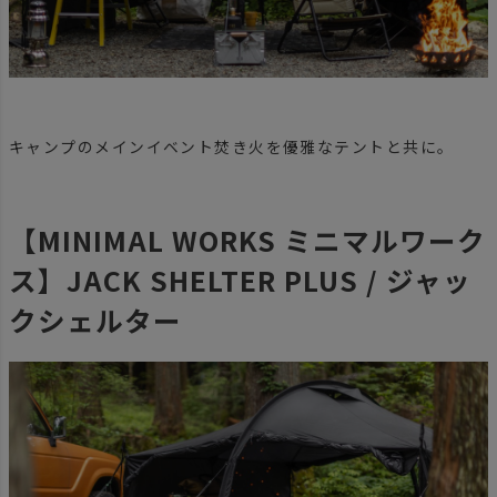
キャンプのメインイベント焚き火を優雅なテントと共に。
【MINIMAL WORKS ミニマルワーク
ス】JACK SHELTER PLUS / ジャッ
クシェルター