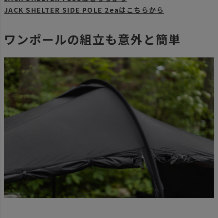
JACK SHELTER SIDE POLE 2eaはこちらから
ワンポールの組立も意外と簡単