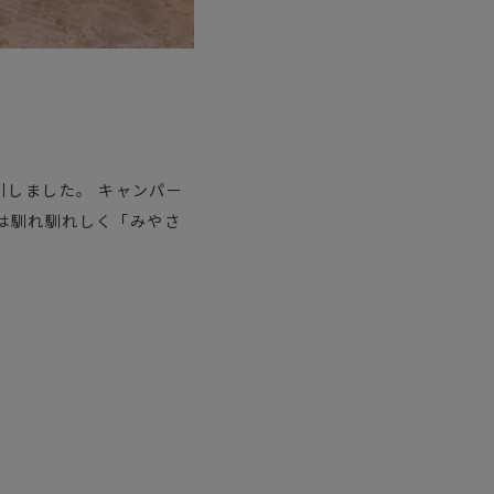
引しました。 キャンパー
ちは馴れ馴れしく「みやさ