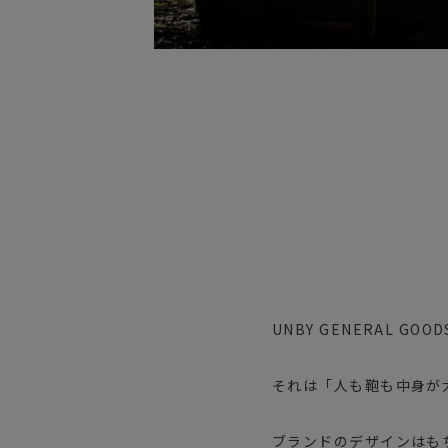
UNBY GENERAL G
それは「人も鞄も中身が
ブランドのデザインはも