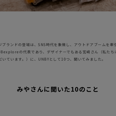
ジブランドの登場は、SNS時代を象徴し、アウトドアブームを牽
8exploreの代表であり、デザイナーでもある宮崎さん（私た
いています。）に、UNBYとして10つ、聞いてみました。
みやさんに聞いた10のこと