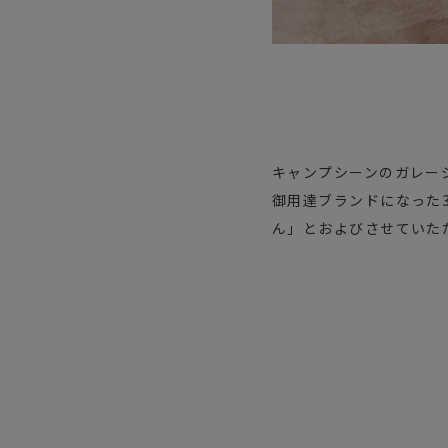
キャンプシーンのガレー
御用達ブランドになった3
ん」とおよびさせていただ