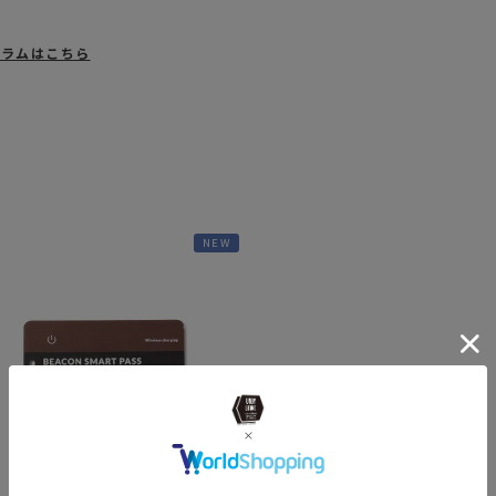
タグラムはこちら
NEW