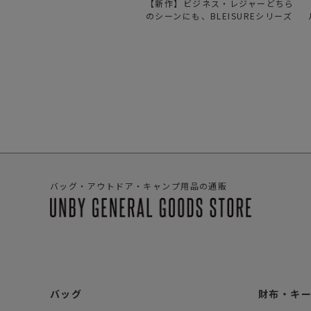
【新作】ビジネス・レジャーどちら
のシーンにも、BLEISUREシリーズ
バッグ・アウトドア・キャンプ用品の通販
バッグ
財布・キ