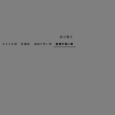
並び替え
おすすめ順
新着順
価格が安い順
価格が高い順