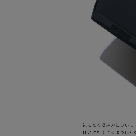
気になる収納力について
仕分けができるように別