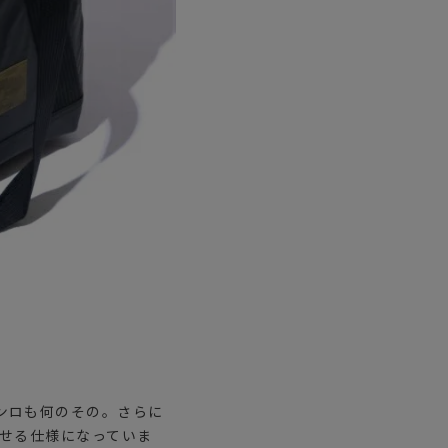
ンロも何のその。さらに
足せる仕様になっていま