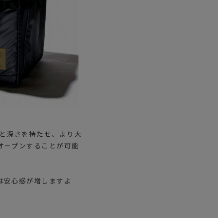
横幅と深さを持たせ、より大
オープンすることが可能
は安心感が増しますよ