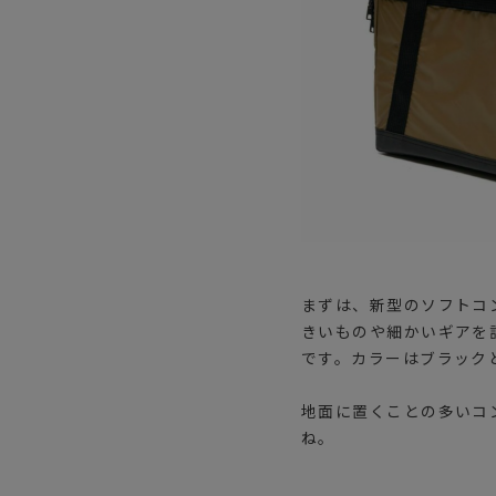
まずは、新型のソフトコンテ
きいものや細かいギアを
です。カラーはブラック
地面に置くことの多いコ
ね。