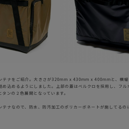
ナをご紹介。大きさが320mm x 430mm x 400mmと、
詰め込めるようにしました。上部の蓋はベルクロを採用し、フル
とタンの２色展開となっています。
ンテナなので、防水、防汚加工のポリカーボネートが施してるの