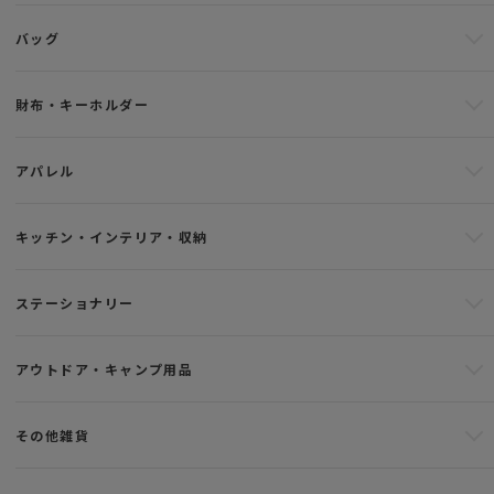
バッグ
財布・キーホルダー
アパレル
キッチン・インテリア・収納
ステーショナリー
アウトドア・キャンプ用品
その他雑貨