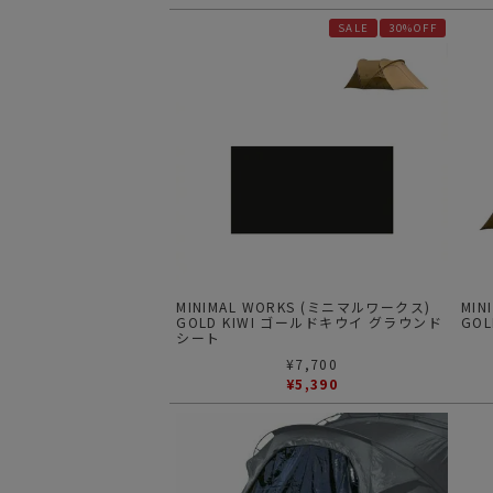
SALE
30%OFF
MINIMAL WORKS (ミニマルワークス)
MIN
GOLD KIWI ゴールドキウイ グラウンド
GOL
シート
¥
7,700
¥
5,390