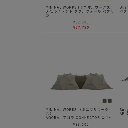
MINIMAL WORKS (ミニマルワークス)
Bu
DP1.5 / テント ダブルウォール パプリ
ペグ
カ
¥
82,500
¥
57,750
MINIMAL WORKS （ミニマルワーク
Sn
ス）
AP
AGORA | アゴラ CONNECTOR コネク
ター
¥
33,000