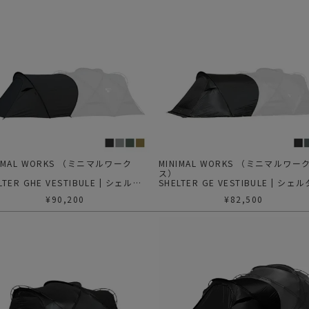
NIMAL WORKS （ミニマルワーク
MINIMAL WORKS （ミニマルワー
）
ス）
LTER GHE VESTIBULE | シェルタ
SHELTER GE VESTIBULE | シェ
HE ベスティビュール
GE ベスティビュール
¥
90,200
¥
82,500