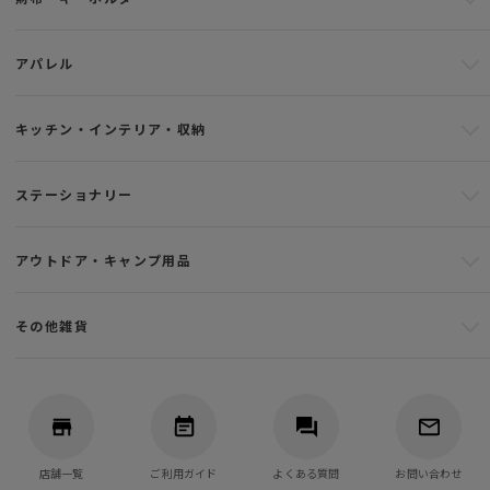
アパレル
キッチン・インテリア・収納
ステーショナリー
アウトドア・キャンプ用品
その他雑貨
店舗一覧
ご利用ガイド
よくある質問
お問い合わせ