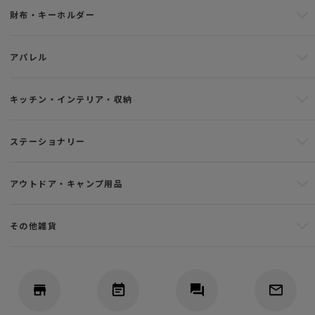
財布・キーホルダー
アパレル
キッチン・インテリア・収納
ステーショナリー
アウトドア・キャンプ用品
その他雑貨