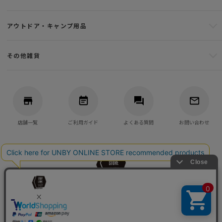
アウトドア・キャンプ用品
その他雑貨
店舗一覧
ご利用ガイド
よくある質問
お問い合わせ
バッグ・アウトドア・キャンプ用品の通販
UNBY GENERAL GOODS STORE