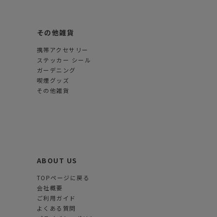
その他雑貨
携帯アクセサリー
ステッカー シール
ガーデニング
喫煙グッズ
その他雑貨
ABOUT US
TOPページに戻る
会社概要
ご利用ガイド
よくある質問