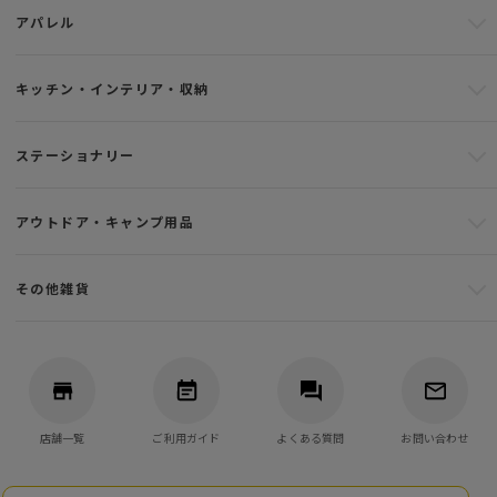
アパレル
キッチン・インテリア・収納
ステーショナリー
アウトドア・キャンプ用品
その他雑貨
店舗一覧
ご利用ガイド
よくある質問
お問い合わせ