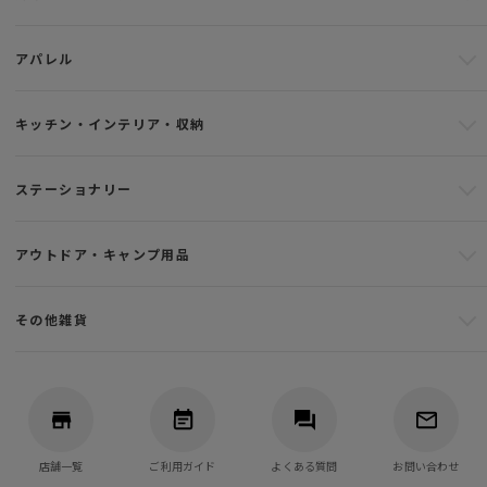
アパレル
キッチン・インテリア・収納
ステーショナリー
アウトドア・キャンプ用品
その他雑貨
店舗一覧
ご利用ガイド
よくある質問
お問い合わせ