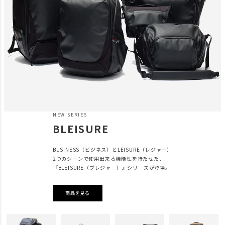
NEW SERIES
BLEISURE
BUSINESS（ビジネス）とLEISURE（レジャー）
2つのシーンで使用出来る機能性を持たせた、
『BLEISURE（ブレジャー）』シリーズが登場。
商品を見る