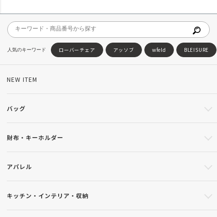
ローバーチェア
アッソブ
wfeld
BLEISURE
NEW ITEM
バッグ
財布・キーホルダー
アパレル
キッチン・インテリア・収納