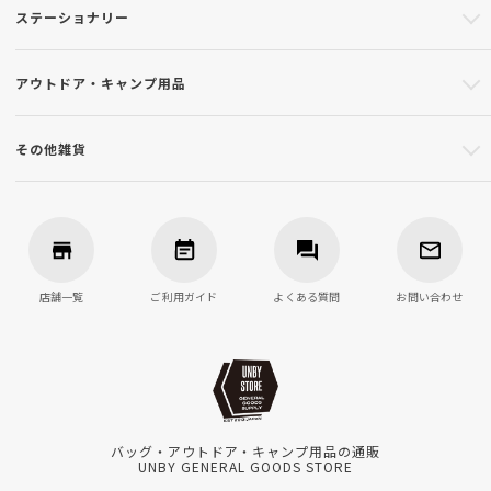
ステーショナリー
アウトドア・キャンプ用品
その他雑貨
店舗一覧
ご利用ガイド
よくある質問
お問い合わせ
バッグ・アウトドア・キャンプ用品の通販
UNBY GENERAL GOODS STORE