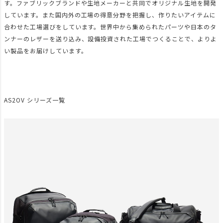
す。ファブリックブランドや生地メーカーと共同でオリジナル生地を開発
しています。また国内外の工場の得意分野を把握し、作りたいアイテムに
合わせた工場選びをしています。世界中から集められたパーツや日本のタ
ンナーのレザーを送り込み、設備投資された工場でつくることで、よりよ
い製品をお届けしています。
AS2OV シリーズ一覧